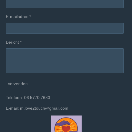
E-mailadres *
Bericht *
Verzenden
Telefoon: 06 5770 7680
E-mail: m.love2touch@gmail.com