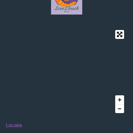
Locatie