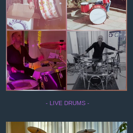
- LIVE DRUMS -