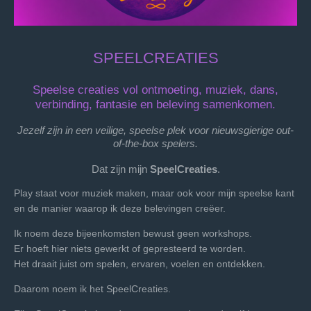
SPEELCREATIES
Speelse creaties vol ontmoeting, muziek, dans,
verbinding, fantasie en beleving samenkomen.
Jezelf zijn in een veilige, speelse plek voor nieuwsgierige out-
of-the-box spelers.
Dat zijn mijn
SpeelCreaties
.
Play staat voor muziek maken, maar ook voor mijn speelse kant
en de manier waarop ik deze belevingen creëer.
Ik noem deze bijeenkomsten bewust geen workshops.
Er hoeft hier niets gewerkt of gepresteerd te worden.
Het draait juist om spelen, ervaren, voelen en ontdekken.
Daarom noem ik het SpeelCreaties.