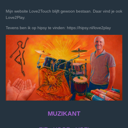
Mijn website Love2Touch blijft gewoon bestaan. Daar vind je ook
Love2Play.
Tevens ben ik op hipsy te vinden: https://hipsy.nl/love2play
MUZIKANT