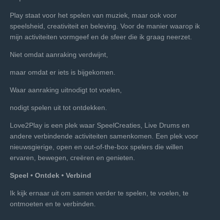
Play staat voor het spelen van muziek, maar ook voor
speelsheid, creativiteit en beleving. Voor de manier waarop ik
mijn activiteiten vormgeef en de sfeer die ik graag neerzet.
Niet omdat aanraking verdwijnt,
maar omdat er iets is bijgekomen.
Waar aanraking uitnodigt tot voelen,
nodigt spelen uit tot ontdekken.
Love2Play is een plek waar SpeelCreaties, Live Drums en
andere verbindende activiteiten samenkomen. Een plek voor
nieuwsgierige, open en out-of-the-box spelers die willen
ervaren, bewegen, creëren en genieten.
Speel • Ontdek • Verbind
Ik kijk ernaar uit om samen verder te spelen, te voelen, te
ontmoeten en te verbinden.